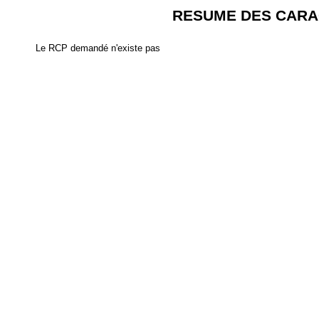
RESUME DES CARA
Le RCP demandé n'existe pas