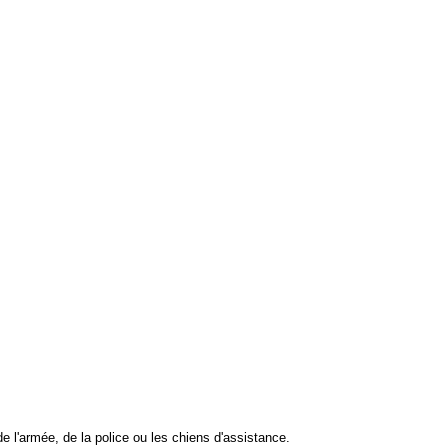
e l'armée, de la police ou les chiens d'assistance.