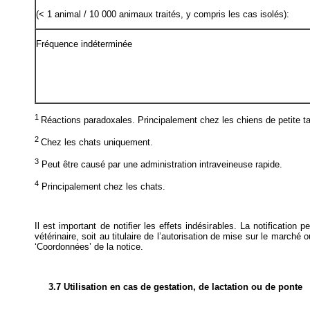
(< 1 animal / 10 000 animaux traités, y compris les cas isolés):
Fréquence indéterminée
1
Réactions paradoxales. Principalement chez les chiens de petite tai
2
Chez les chats uniquement.
3
Peut être causé par une administration intraveineuse rapide.
4
Principalement chez les chats.
Il est important de notifier les effets indésirables. La notification
vétérinaire, soit au titulaire de l’autorisation de mise sur le marché 
‘Coordonnées’ de la notice.
3.7 Utilisation en cas de gestation, de lactation ou de ponte