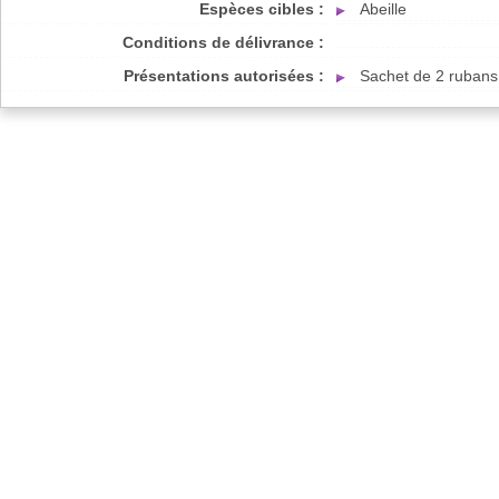
Espèces cibles :
Abeille
Conditions de délivrance :
Présentations autorisées :
Sachet de 2 rubans