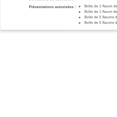
Boîte de 1 flacon 
Présentations autorisées :
Boîte de 1 flacon 
Boîte de 5 flacons
Boîte de 5 flacons