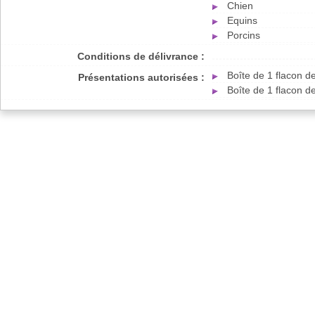
Chien
Equins
Porcins
Conditions de délivrance :
Boîte de 1 flacon 
Présentations autorisées :
Boîte de 1 flacon 