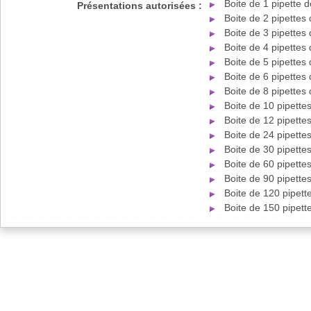
Boite de 1 pipette
Présentations autorisées :
Boite de 2 pipette
Boite de 3 pipette
Boite de 4 pipette
Boite de 5 pipette
Boite de 6 pipette
Boite de 8 pipette
Boite de 10 pipett
Boite de 12 pipett
Boite de 24 pipett
Boite de 30 pipett
Boite de 60 pipett
Boite de 90 pipett
Boite de 120 pipet
Boite de 150 pipet