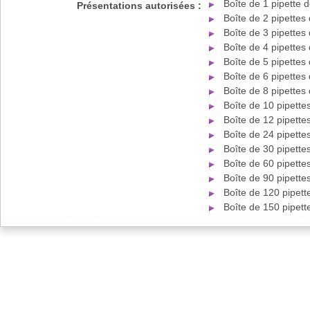
Boîte de 1 pipette
Présentations autorisées :
Boîte de 2 pipette
Boîte de 3 pipette
Boîte de 4 pipette
Boîte de 5 pipette
Boîte de 6 pipette
Boîte de 8 pipette
Boîte de 10 pipett
Boîte de 12 pipett
Boîte de 24 pipett
Boîte de 30 pipett
Boîte de 60 pipett
Boîte de 90 pipett
Boîte de 120 pipet
Boîte de 150 pipet