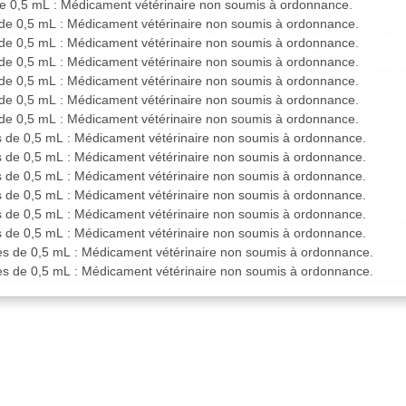
 de 0,5 mL : Médicament vétérinaire non soumis à ordonnance.
s de 0,5 mL : Médicament vétérinaire non soumis à ordonnance.
s de 0,5 mL : Médicament vétérinaire non soumis à ordonnance.
s de 0,5 mL : Médicament vétérinaire non soumis à ordonnance.
s de 0,5 mL : Médicament vétérinaire non soumis à ordonnance.
s de 0,5 mL : Médicament vétérinaire non soumis à ordonnance.
s de 0,5 mL : Médicament vétérinaire non soumis à ordonnance.
es de 0,5 mL : Médicament vétérinaire non soumis à ordonnance.
es de 0,5 mL : Médicament vétérinaire non soumis à ordonnance.
es de 0,5 mL : Médicament vétérinaire non soumis à ordonnance.
es de 0,5 mL : Médicament vétérinaire non soumis à ordonnance.
es de 0,5 mL : Médicament vétérinaire non soumis à ordonnance.
es de 0,5 mL : Médicament vétérinaire non soumis à ordonnance.
tes de 0,5 mL : Médicament vétérinaire non soumis à ordonnance.
tes de 0,5 mL : Médicament vétérinaire non soumis à ordonnance.