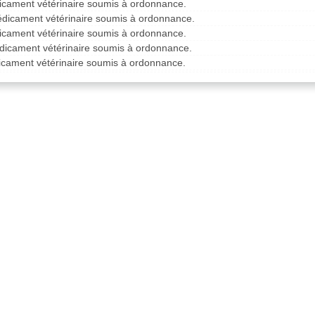
icament vétérinaire soumis à ordonnance.
édicament vétérinaire soumis à ordonnance.
icament vétérinaire soumis à ordonnance.
édicament vétérinaire soumis à ordonnance.
dicament vétérinaire soumis à ordonnance.