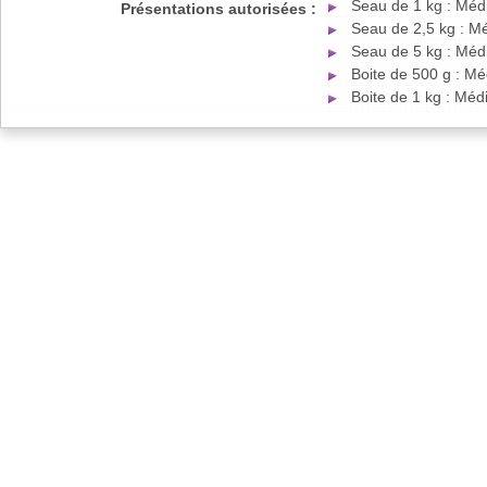
Seau de 1 kg : Méd
Présentations autorisées :
Seau de 2,5 kg : M
Seau de 5 kg : Méd
Boite de 500 g : M
Boite de 1 kg : Mé