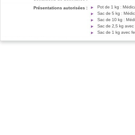
Pot de 1 kg : Médi
Présentations autorisées :
Sac de 5 kg : Médi
Sac de 10 kg : Méd
Sac de 2,5 kg avec
Sac de 1 kg avec f