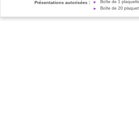
Boîte de 1 plaquet
Présentations autorisées :
Boîte de 20 plaque