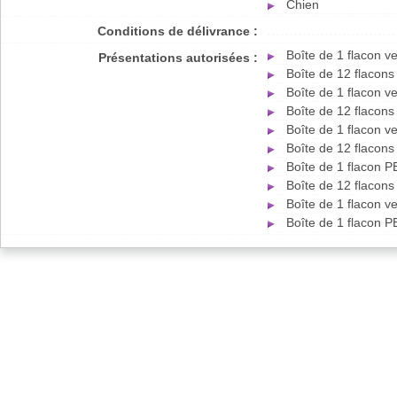
Chien
Conditions de délivrance :
Boîte de 1 flacon 
Présentations autorisées :
Boîte de 12 flacon
Boîte de 1 flacon 
Boîte de 12 flacon
Boîte de 1 flacon 
Boîte de 12 flacon
Boîte de 1 flacon 
Boîte de 12 flacon
Boîte de 1 flacon 
Boîte de 1 flacon 