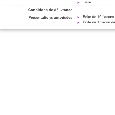
Truie
Conditions de délivrance :
Boite de 10 flacon
Présentations autorisées :
Boite de 1 flacon 