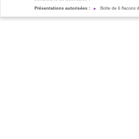
Présentations autorisées :
Boîte de 6 flacons