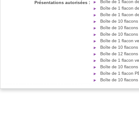
Boîte de 1 flacon d
Présentations autorisées :
Boîte de 1 flacon d
Boîte de 1 flacon d
Boîte de 10 flacons
Boîte de 10 flacons
Boîte de 10 flacons
Boîte de 1 flacon 
Boîte de 10 flacon
Boîte de 12 flacon
Boîte de 1 flacon v
Boîte de 10 flacons
Boîte de 1 flacon 
Boîte de 10 flacon