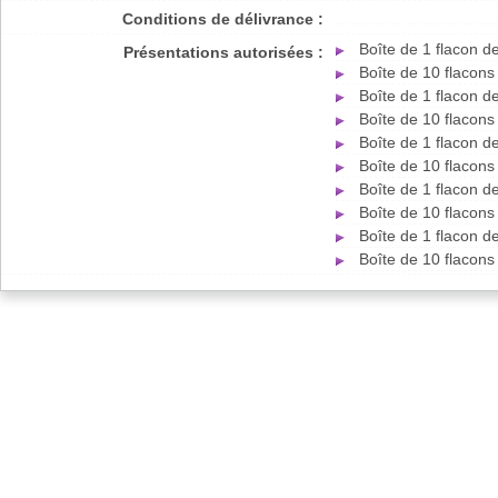
Conditions de délivrance :
Boîte de 1 flacon d
Présentations autorisées :
Boîte de 10 flacons
Boîte de 1 flacon d
Boîte de 10 flacons
Boîte de 1 flacon d
Boîte de 10 flacons
Boîte de 1 flacon d
Boîte de 10 flacons
Boîte de 1 flacon d
Boîte de 10 flacons