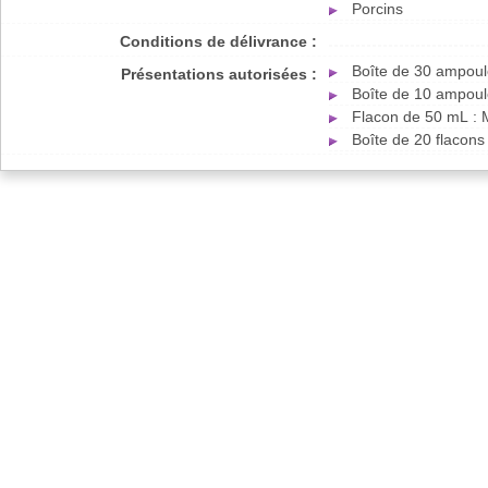
Porcins
Conditions de délivrance :
Boîte de 30 ampoul
Présentations autorisées :
Boîte de 10 ampoul
Flacon de 50 mL : 
Boîte de 20 flacon