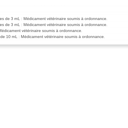
es de 3 mL : Médicament vétérinaire soumis à ordonnance.
es de 3 mL : Médicament vétérinaire soumis à ordonnance.
Médicament vétérinaire soumis à ordonnance.
s de 10 mL : Médicament vétérinaire soumis à ordonnance.