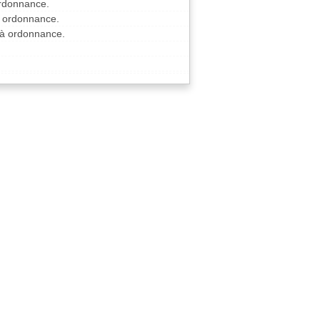
ordonnance.
à ordonnance.
 à ordonnance.