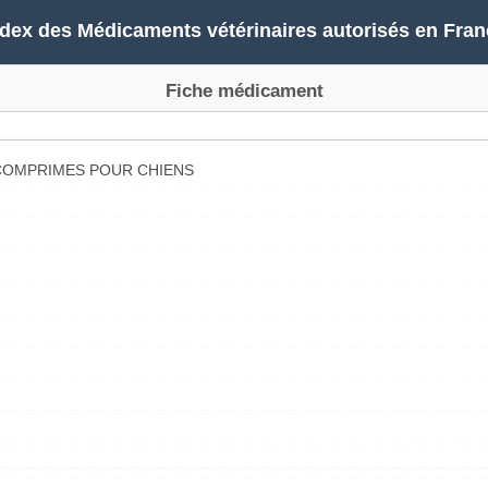
ndex des Médicaments vétérinaires autorisés en Fran
Fiche médicament
COMPRIMES POUR CHIENS