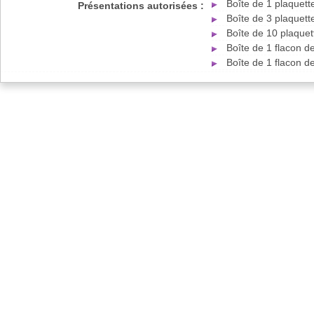
Boîte de 1 plaquet
Présentations autorisées :
Boîte de 3 plaquet
Boîte de 10 plaque
Boîte de 1 flacon 
Boîte de 1 flacon 