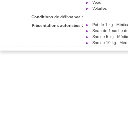
Veau
Volailles
Conditions de délivrance :
Pot de 1 kg : Médi
Présentations autorisées :
Seau de 1 sache de
Sac de 5 kg : Médi
Sac de 10 kg : Méd