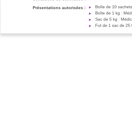
Boîte de 10 sachet
Présentations autorisées :
Boîte de 1 kg : Mé
Sac de 5 kg : Médi
Fut de 1 sac de 25