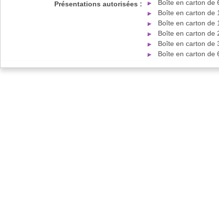
Boîte en carton de
Présentations autorisées :
Boîte en carton de
Boîte en carton de
Boîte en carton de
Boîte en carton de
Boîte en carton de