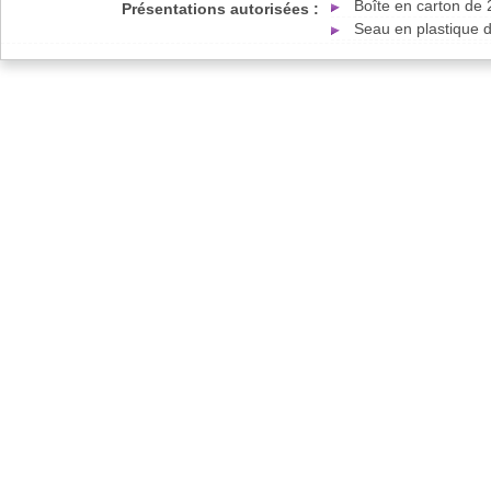
Boîte en carton de 
Présentations autorisées :
Seau en plastique d